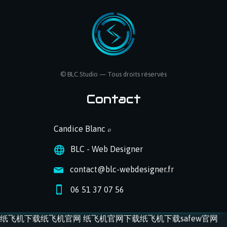
©
BLC Studio
— Tous droits réservés
Contact
Candice Blanc
EI
BLC - Web Designer
contact@blc-webdesigner.fr
06 51 37 07 56
纸飞机下载
纸飞机官网
纸飞机官网下载
纸飞机下载
safew官网