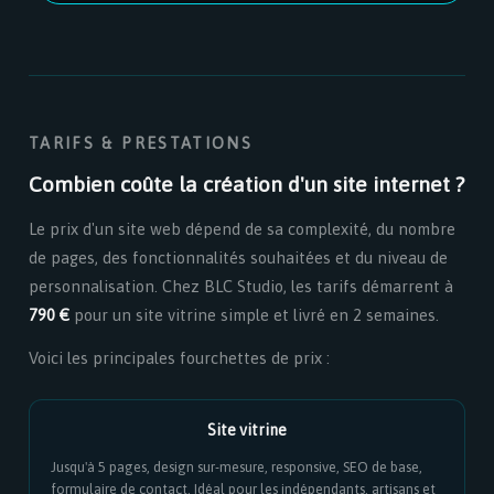
TARIFS & PRESTATIONS
Combien coûte la création d'un site internet ?
Le prix d'un site web dépend de sa complexité, du nombre
de pages, des fonctionnalités souhaitées et du niveau de
personnalisation. Chez BLC Studio, les tarifs démarrent à
790 €
pour un site vitrine simple et livré en 2 semaines.
Voici les principales fourchettes de prix :
Site vitrine
Jusqu'à 5 pages, design sur-mesure, responsive, SEO de base,
formulaire de contact. Idéal pour les indépendants, artisans et