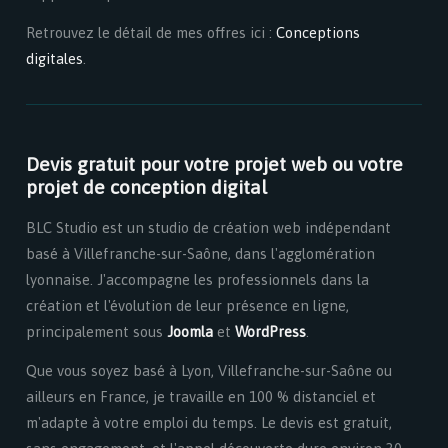
Retrouvez le détail de mes offres ici :
Conceptions
digitales
.
Devis gratuit pour votre projet web ou votre
projet de conception digital
BLC Studio est un studio de création web indépendant
basé à Villefranche-sur-Saône, dans l'agglomération
lyonnaise. J'accompagne les professionnels dans la
création et l'évolution de leur présence en ligne,
principalement sous
Joomla
et
WordPress
.
Que vous soyez basé à Lyon, Villefranche-sur-Saône ou
ailleurs en France, je travaille en 100 % distanciel et
m'adapte à votre emploi du temps. Le devis est gratuit,