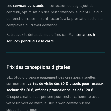
Les
services ponctuels
— correction de bug, ajout de
contenu, optimisation des performances, audit SEO, ajout
de fonctionnalité — sont facturés à la prestation selon la
complexité du travail demandé.
Retrouvez le détail de mes offres ici :
Maintenances &
services ponctuels à la carte
.
Prix des conceptions digitales
BLC Studio propose également des créations visuelles
sur‑mesure :
cartes de visite dès 60 €
,
visuels pour réseaux
sociaux dès 80 €
,
affiches promotionnelles dès 120 €
.
Chaque création est pensée pour rester cohérente avec
votre univers de marque, sur le web comme sur vos
supports imprimés.