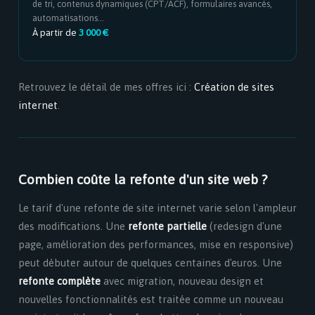
de tri, contenus dynamiques (CPT/ACF), formulaires avancés,
automatisations...
À partir de
3 000 €
Retrouvez le détail de mes offres ici :
Création de sites
internet
.
Combien coûte la refonte d'un site web ?
Le tarif d'une refonte de site internet varie selon l'ampleur
des modifications. Une
refonte partielle
(redesign d'une
page, amélioration des performances, mise en responsive)
peut débuter autour de quelques centaines d'euros. Une
refonte complète
avec migration, nouveau design et
nouvelles fonctionnalités est traitée comme un nouveau