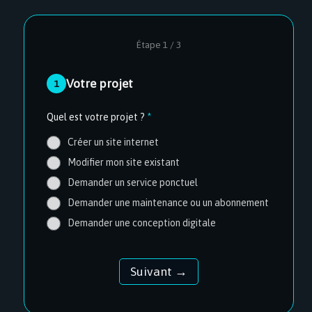
Étape 1 / 3
Votre projet
1
Quel est votre projet ?
*
Créer un site internet
Modifier mon site existant
Demander un service ponctuel
Demander une maintenance ou un abonnement
Demander une conception digitale
Suivant →