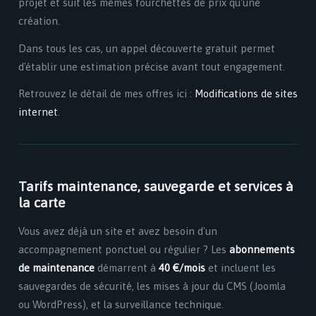
projet et suit les mêmes fourchettes de prix qu'une
création.
Dans tous les cas, un appel découverte gratuit permet
d'établir une estimation précise avant tout engagement.
Retrouvez le détail de mes offres ici :
Modifications de sites
internet
.
Tarifs maintenance, sauvegarde et services à
la carte
Vous avez déjà un site et avez besoin d'un
accompagnement ponctuel ou régulier ? Les
abonnements
de maintenance
démarrent à
40 €/mois
et incluent les
sauvegardes de sécurité, les mises à jour du CMS (Joomla
ou WordPress), et la surveillance technique.