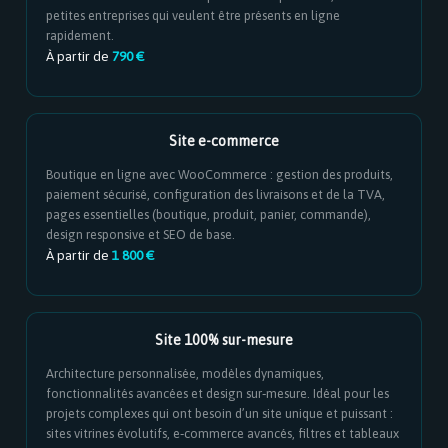
petites entreprises qui veulent être présents en ligne
rapidement.
À partir de
790 €
Site e-commerce
Boutique en ligne avec WooCommerce : gestion des produits,
paiement sécurisé, configuration des livraisons et de la TVA,
pages essentielles (boutique, produit, panier, commande),
design responsive et SEO de base.
À partir de
1 800 €
Site 100% sur-mesure
Architecture personnalisée, modèles dynamiques,
fonctionnalités avancées et design sur‑mesure. Idéal pour les
projets complexes qui ont besoin d’un site unique et puissant :
sites vitrines évolutifs, e‑commerce avancés, filtres et tableaux